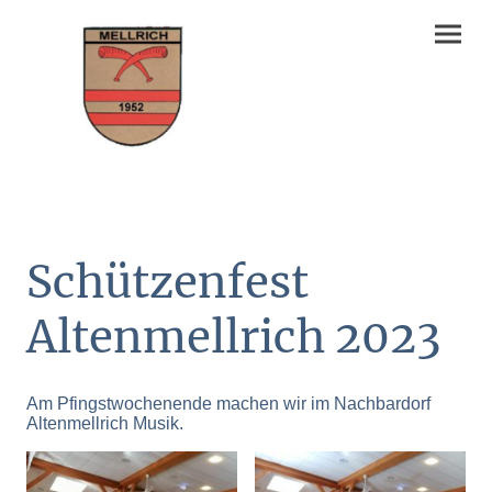
Schützenfest
Altenmellrich 2023
Am Pfingstwochenende machen wir im Nachbardorf
Altenmellrich Musik.