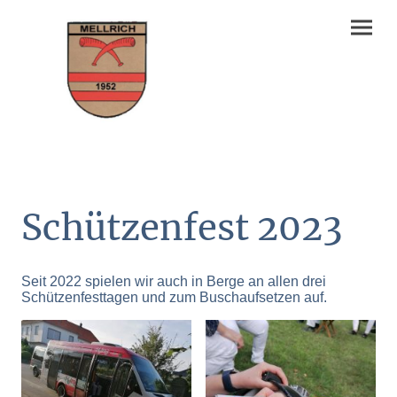
Schützenfest 2023
Seit 2022 spielen wir auch in Berge an allen drei
Schützenfesttagen und zum Buschaufsetzen auf.