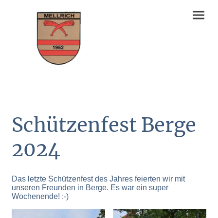
Schützenfest Berge
2024
Das letzte Schützenfest des Jahres feierten wir mit
unseren Freunden in Berge. Es war ein super
Wochenende! :-)