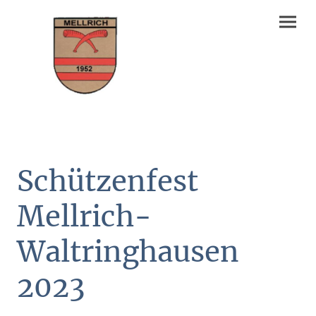
Schützenfest
Mellrich-
Waltringhausen
2023